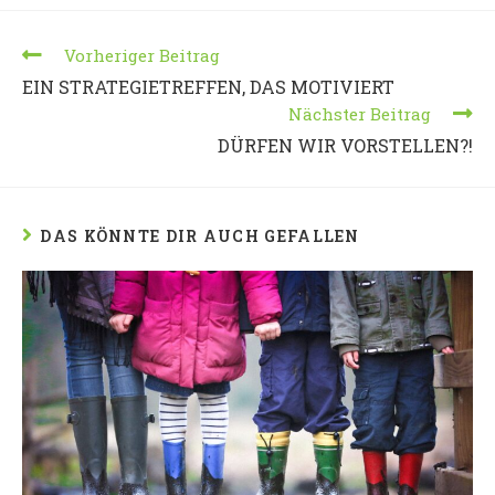
Vorheriger Beitrag
EIN STRATEGIETREFFEN, DAS MOTIVIERT
Nächster Beitrag
DÜRFEN WIR VORSTELLEN?!
DAS KÖNNTE DIR AUCH GEFALLEN