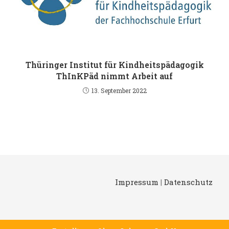
Thüringer Institut für Kindheitspädagogik
ThInKPäd nimmt Arbeit auf
13. September 2022
Impressum
|
Datenschutz