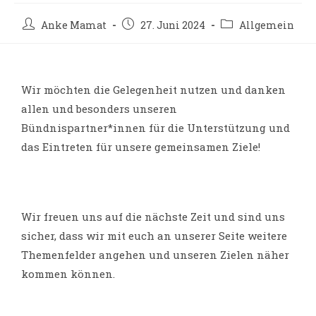
Anke Mamat
27. Juni 2024
Allgemein
Wir möchten die Gelegenheit nutzen und danken
allen und besonders unseren
Bündnispartner*innen für die Unterstützung und
das Eintreten für unsere gemeinsamen Ziele!
Wir freuen uns auf die nächste Zeit und sind uns
sicher, dass wir mit euch an unserer Seite weitere
Themenfelder angehen und unseren Zielen näher
kommen können.