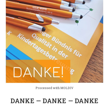
Processed with MOLDIV
DANKE — DANKE — DANKE