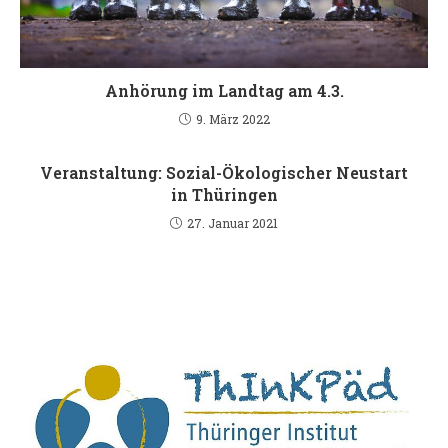
Anhörung im Landtag am 4.3.
9. März 2022
Veranstaltung: Sozial-Ökologischer Neustart
in Thüringen
27. Januar 2021