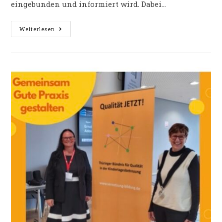
eingebunden und informiert wird. Dabei…
Weiterlesen