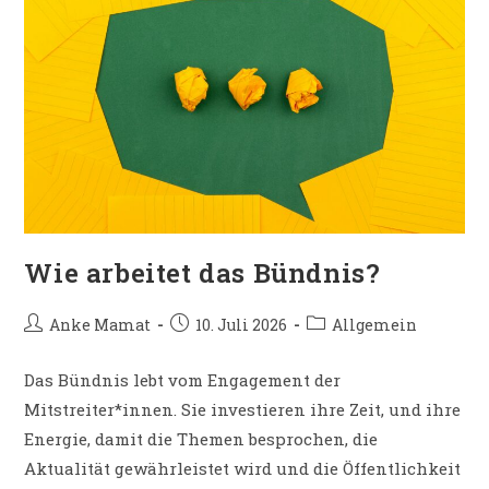
Wie arbeitet das Bündnis?
Anke Mamat
10. Juli 2026
Allgemein
Das Bündnis lebt vom Engagement der
Mitstreiter*innen. Sie investieren ihre Zeit, und ihre
Energie, damit die Themen besprochen, die
Aktualität gewährleistet wird und die Öffentlichkeit