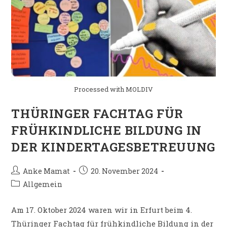
Processed with MOLDIV
THÜRINGER FACHTAG FÜR
FRÜHKINDLICHE BILDUNG IN
DER KINDERTAGESBETREUUNG
Anke Mamat
20. November 2024
Allgemein
Am 17. Oktober 2024 waren wir in Erfurt beim 4.
Thüringer Fachtag für frühkindliche Bildung in der