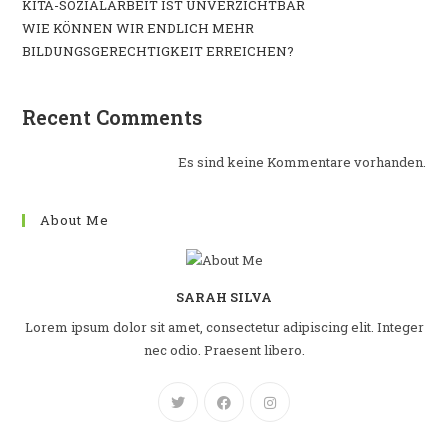
KITA-SOZIALARBEIT IST UNVERZICHTBAR
WIE KÖNNEN WIR ENDLICH MEHR
BILDUNGSGERECHTIGKEIT ERREICHEN?
Recent Comments
Es sind keine Kommentare vorhanden.
About Me
SARAH SILVA
Lorem ipsum dolor sit amet, consectetur adipiscing elit. Integer
nec odio. Praesent libero.