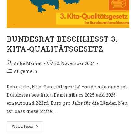
BUNDESRAT BESCHLIESST 3.
KITA-QUALITÄTSGESETZ
Anke Mamat
20. November 2024
Allgemein
Das dritte „Kita-Qualitätsgesetz“ wurde nun auch im
Bundesrat bestätigt. Damit gibt es 2025 und 2026
erneut rund 2 Mrd. Euro pro Jahr für die Länder. Neu
ist, dass diese Mittel…
Weiterlesen