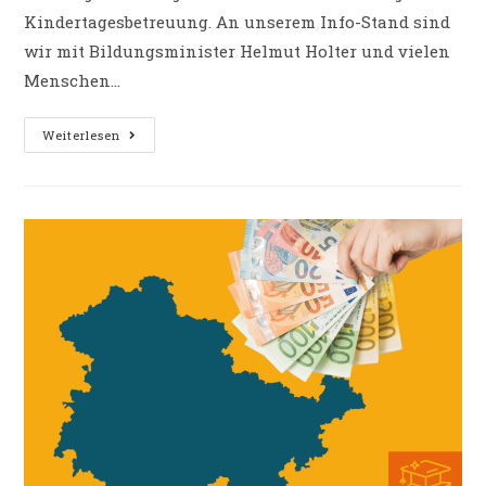
Kindertagesbetreuung. An unserem Info-Stand sind
wir mit Bildungsminister Helmut Holter und vielen
Menschen…
Weiterlesen