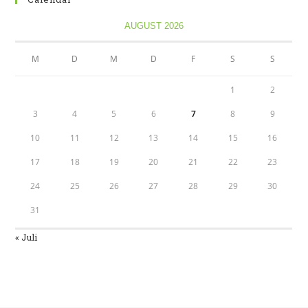
AUGUST 2026
M
D
M
D
F
S
S
1
2
3
4
5
6
7
8
9
10
11
12
13
14
15
16
17
18
19
20
21
22
23
24
25
26
27
28
29
30
31
« Juli